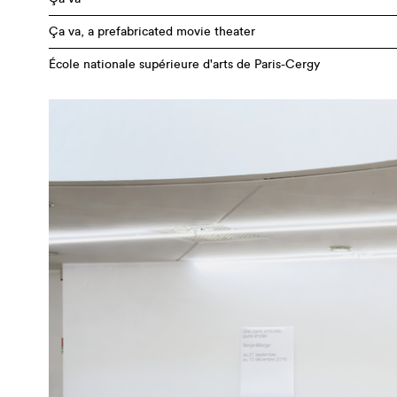
Ça va, a prefabricated movie theater
École nationale supérieure d'arts de Paris-Cergy