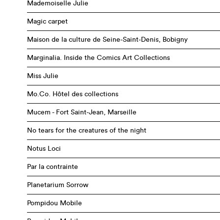
Mademoiselle Julie
Magic carpet
Maison de la culture de Seine-Saint-Denis, Bobigny
Marginalia. Inside the Comics Art Collections
Miss Julie
Mo.Co. Hôtel des collections
Mucem - Fort Saint-Jean, Marseille
No tears for the creatures of the night
Notus Loci
Par la contrainte
Planetarium Sorrow
Pompidou Mobile