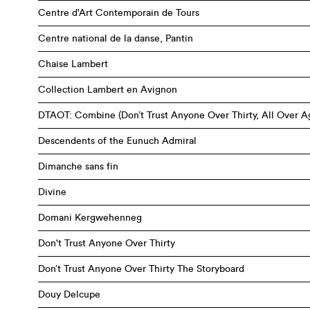
Centre d'Art Contemporain de Tours
Centre national de la danse, Pantin
Chaise Lambert
Collection Lambert en Avignon
DTAOT: Combine (Don’t Trust Anyone Over Thirty, All Over A
Descendents of the Eunuch Admiral
Dimanche sans fin
Divine
Domani Kergwehenneg
Don't Trust Anyone Over Thirty
Don’t Trust Anyone Over Thirty The Storyboard
Douy Delcupe