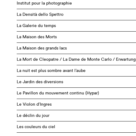
Institut pour la photographie
La Densità dello Spettro
La Galerie du temps
La Maison des Morts
La Maison des grands lacs
La Mort de Cleopatre / La Dame de Monte Carlo / Erwartung
La nuit est plus sombre avant l’aube
Le Jardin des diversions
Le Pavillon du mouvement continu (Hypar)
Le Violon d’Ingres
Le déclin du jour
Les couleurs du ciel