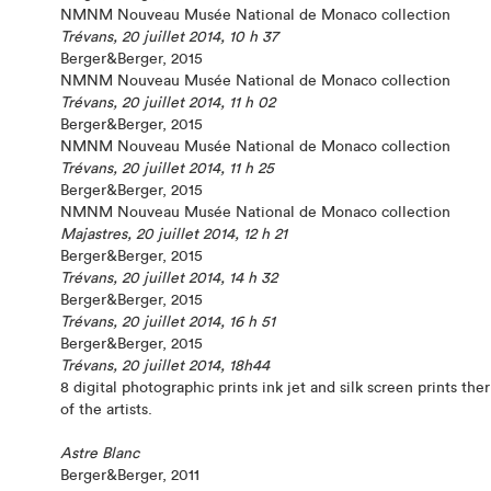
NMNM Nouveau Musée National de Monaco collection
Trévans, 20 juillet 2014, 10 h 37
Berger&Berger, 2015
NMNM Nouveau Musée National de Monaco collection
Trévans, 20 juillet 2014, 11 h 02
Berger&Berger, 2015
NMNM Nouveau Musée National de Monaco collection
Trévans, 20 juillet 2014, 11 h 25
Berger&Berger, 2015
NMNM Nouveau Musée National de Monaco collection
Majastres, 20 juillet 2014, 12 h 21
Berger&Berger, 2015
Trévans, 20 juillet 2014, 14 h 32
Berger&Berger, 2015
Trévans, 20 juillet 2014, 16 h 51
Berger&Berger, 2015
Trévans, 20 juillet 2014, 18h44
8 digital photographic prints ink jet and silk screen prints th
of the artists.
Astre Blanc
Berger&Berger, 2011