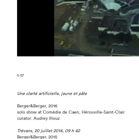
1
-17
Une clarté artificielle, jaune et pâle
Berger&Berger, 2016
solo show at Comédie de Caen, Hérouville-Saint-Clair
curator: Audrey Illouz
Trévans, 20 juillet 2014, 09 h 42
Berger&Berger, 2015