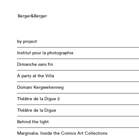
Berger&Berger
by project
Institut pour la photographie
Dimanche sans fin
A party at the Villa
Domani Kergwehenneg
Théâtre de la Digue 2
Théâtre de la Digue
Behind the light
Marginalia. Inside the Comics Art Collections