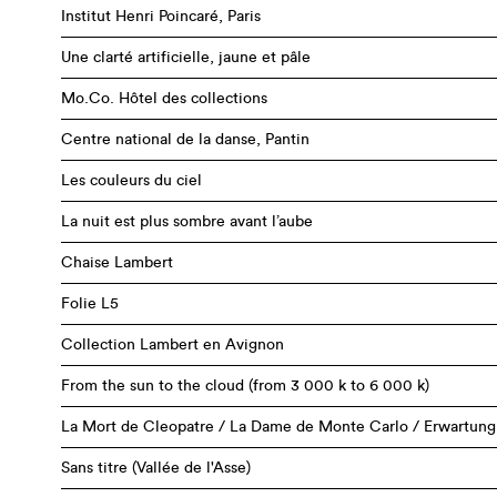
Institut Henri Poincaré, Paris
Une clarté artificielle, jaune et pâle
Mo.Co. Hôtel des collections
Centre national de la danse, Pantin
Les couleurs du ciel
La nuit est plus sombre avant l’aube
Chaise Lambert
Folie L5
Collection Lambert en Avignon
From the sun to the cloud (from 3 000 k to 6 000 k)
La Mort de Cleopatre / La Dame de Monte Carlo / Erwartung
Sans titre (Vallée de l'Asse)