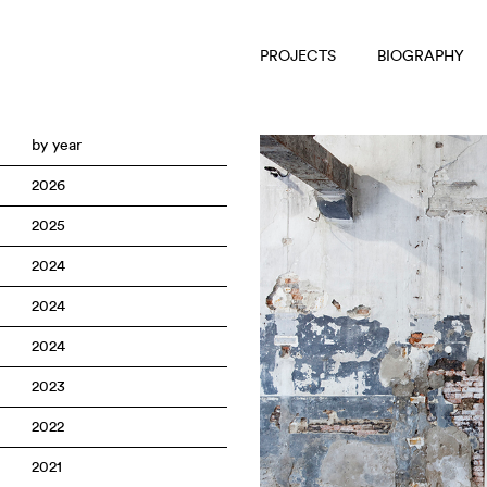
PROJECTS
BIOGRAPHY
by year
2026
2025
2024
2024
2024
2023
2022
2021