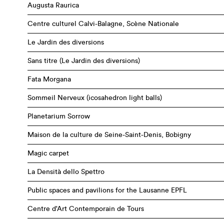
Augusta Raurica
Centre culturel Calvi-Balagne, Scène Nationale
Le Jardin des diversions
Sans titre (Le Jardin des diversions)
Fata Morgana
Sommeil Nerveux (icosahedron light balls)
Planetarium Sorrow
Maison de la culture de Seine-Saint-Denis, Bobigny
Magic carpet
La Densità dello Spettro
Public spaces and pavilions for the Lausanne EPFL
Centre d'Art Contemporain de Tours