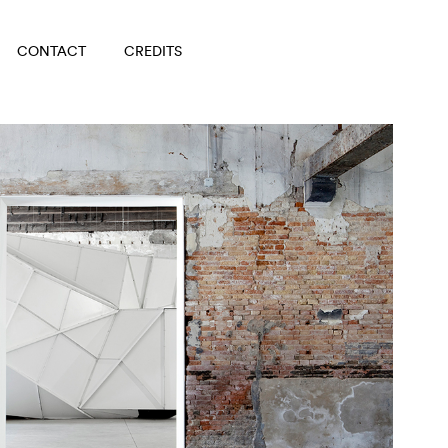
CONTACT
CREDITS