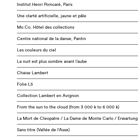
Institut Henri Poincaré, Paris
Une clarté artificielle, jaune et pâle
Mo.Co. Hôtel des collections
Centre national de la danse, Pantin
Les couleurs du ciel
La nuit est plus sombre avant l’aube
Chaise Lambert
Folie L5
Collection Lambert en Avignon
From the sun to the cloud (from 3 000 k to 6 000 k)
La Mort de Cleopatre / La Dame de Monte Carlo / Erwartung
Sans titre (Vallée de l'Asse)