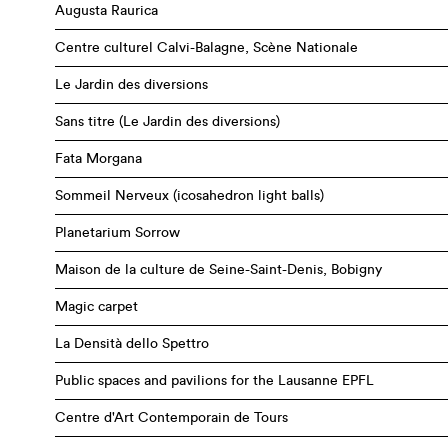
Augusta Raurica
Centre culturel Calvi-Balagne, Scène Nationale
Le Jardin des diversions
Sans titre (Le Jardin des diversions)
Fata Morgana
Sommeil Nerveux (icosahedron light balls)
Planetarium Sorrow
Maison de la culture de Seine-Saint-Denis, Bobigny
Magic carpet
La Densità dello Spettro
Public spaces and pavilions for the Lausanne EPFL
Centre d'Art Contemporain de Tours