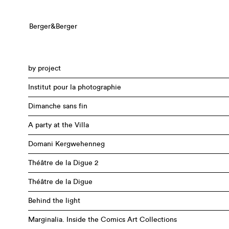
Berger&Berger
by project
Institut pour la photographie
Dimanche sans fin
A party at the Villa
Domani Kergwehenneg
Théâtre de la Digue 2
Théâtre de la Digue
Behind the light
Marginalia. Inside the Comics Art Collections