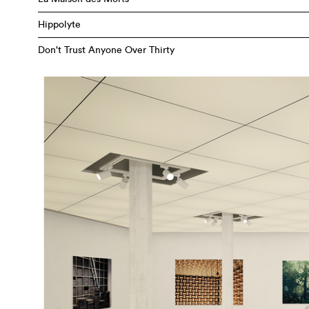
Hippolyte
Don't Trust Anyone Over Thirty