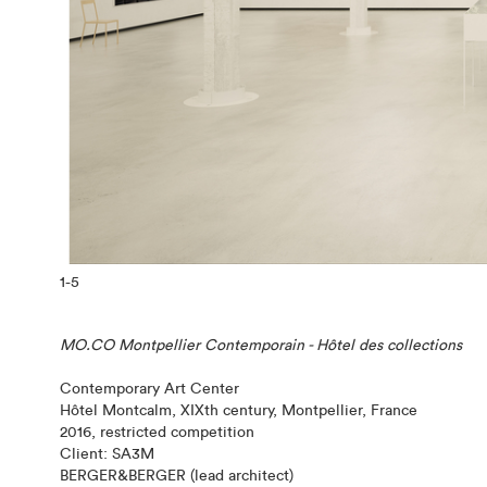
1
-5
MO.CO Montpellier Contemporain - Hôtel des collections
Contemporary Art Center
Hôtel Montcalm, XIXth century, Montpellier, France
2016, restricted competition
Client: SA3M
BERGER&BERGER (lead architect)