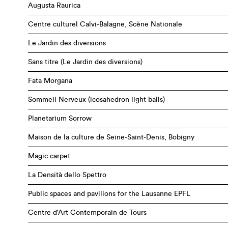
Augusta Raurica
Centre culturel Calvi-Balagne, Scène Nationale
Le Jardin des diversions
Sans titre (Le Jardin des diversions)
Fata Morgana
Sommeil Nerveux (icosahedron light balls)
Planetarium Sorrow
Maison de la culture de Seine-Saint-Denis, Bobigny
Magic carpet
La Densità dello Spettro
Public spaces and pavilions for the Lausanne EPFL
Centre d'Art Contemporain de Tours