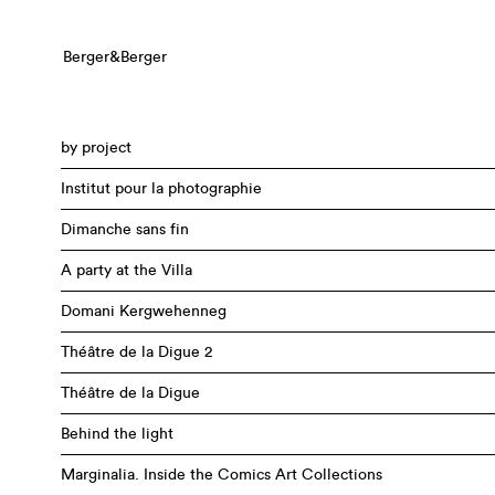
Berger&Berger
by project
Institut pour la photographie
Dimanche sans fin
A party at the Villa
Domani Kergwehenneg
Théâtre de la Digue 2
Théâtre de la Digue
Behind the light
Marginalia. Inside the Comics Art Collections