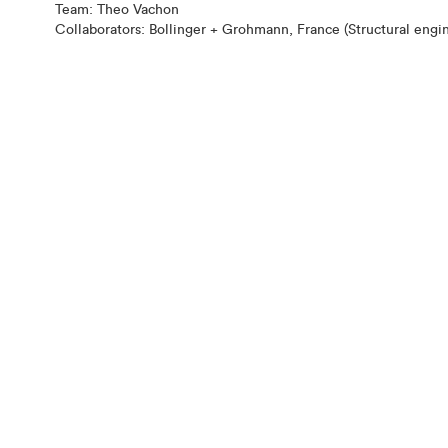
Team: Theo Vachon
Collaborators: Bollinger + Grohmann, France (Structural engi