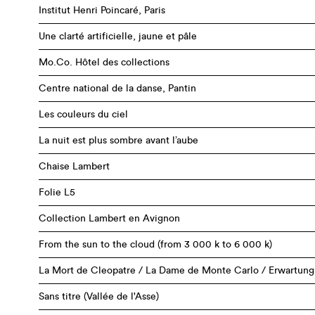
Institut Henri Poincaré, Paris
Une clarté artificielle, jaune et pâle
Mo.Co. Hôtel des collections
Centre national de la danse, Pantin
Les couleurs du ciel
La nuit est plus sombre avant l’aube
Chaise Lambert
Folie L5
Collection Lambert en Avignon
From the sun to the cloud (from 3 000 k to 6 000 k)
La Mort de Cleopatre / La Dame de Monte Carlo / Erwartung
Sans titre (Vallée de l'Asse)