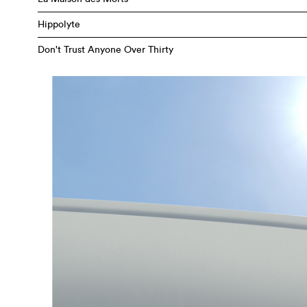
Hippolyte
Don't Trust Anyone Over Thirty