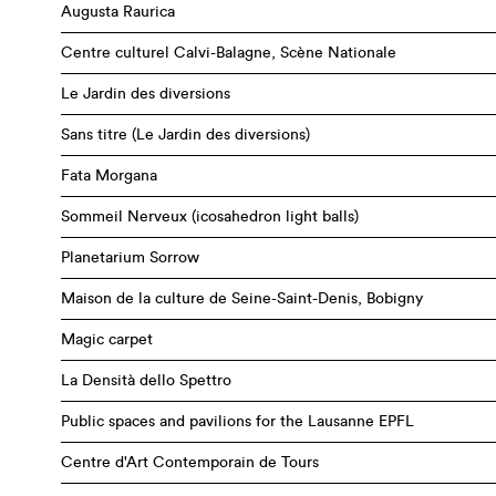
Augusta Raurica
Centre culturel Calvi-Balagne, Scène Nationale
Le Jardin des diversions
Sans titre (Le Jardin des diversions)
Fata Morgana
Sommeil Nerveux (icosahedron light balls)
Planetarium Sorrow
Maison de la culture de Seine-Saint-Denis, Bobigny
Magic carpet
La Densità dello Spettro
Public spaces and pavilions for the Lausanne EPFL
Centre d'Art Contemporain de Tours