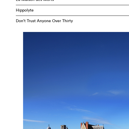
Hippolyte
Don't Trust Anyone Over Thirty