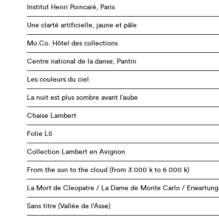
Institut Henri Poincaré, Paris
Une clarté artificielle, jaune et pâle
Mo.Co. Hôtel des collections
Centre national de la danse, Pantin
Les couleurs du ciel
La nuit est plus sombre avant l’aube
Chaise Lambert
Folie L5
Collection Lambert en Avignon
From the sun to the cloud (from 3 000 k to 6 000 k)
La Mort de Cleopatre / La Dame de Monte Carlo / Erwartung
Sans titre (Vallée de l'Asse)