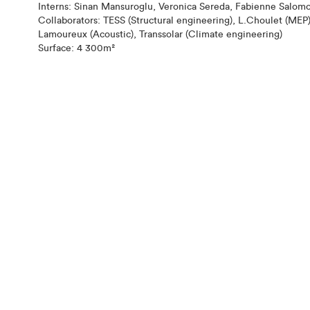
Interns: Sinan Mansuroglu, Veronica Sereda, Fabienne Salom
Collaborators: TESS (Structural engineering), L.Choulet (MEP
Lamoureux (Acoustic), Transsolar (Climate engineering)
Surface: 4 300m²