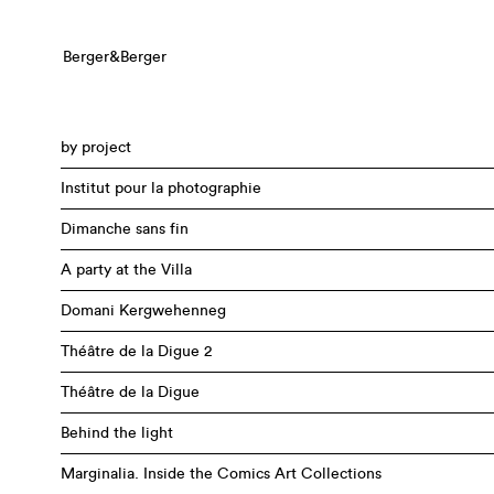
Berger&Berger
by project
Institut pour la photographie
Dimanche sans fin
A party at the Villa
Domani Kergwehenneg
Théâtre de la Digue 2
Théâtre de la Digue
Behind the light
Marginalia. Inside the Comics Art Collections