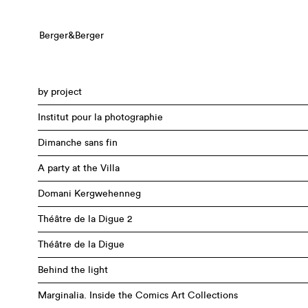
Berger&Berger
by project
Institut pour la photographie
Dimanche sans fin
A party at the Villa
Domani Kergwehenneg
Théâtre de la Digue 2
Théâtre de la Digue
Behind the light
Marginalia. Inside the Comics Art Collections