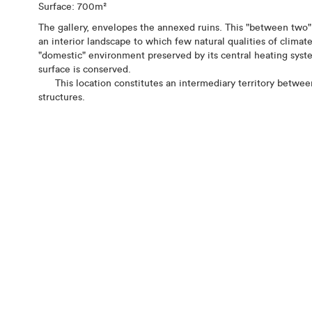
Surface: 700m²
The gallery, envelopes the annexed ruins. This "between two"
an interior landscape to which few natural qualities of climate
"domestic" environment preserved by its central heating syste
surface is conserved.
This location constitutes an intermediary territory between a
structures.