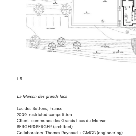
1
-5
La Maison des grands lacs
Lac des Settons, France
2009, restricted competition
Client: communes des Grands Lacs du Morvan
BERGER&BERGER (architect)
Collaborators: Thomas Raynaud + GMGB (engineering)