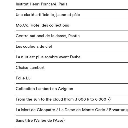
Institut Henri Poincaré, Paris
Une clarté artificielle, jaune et pâle
Mo.Co. Hôtel des collections
Centre national de la danse, Pantin
Les couleurs du ciel
La nuit est plus sombre avant l’aube
Chaise Lambert
Folie L5
Collection Lambert en Avignon
From the sun to the cloud (from 3 000 k to 6 000 k)
La Mort de Cleopatre / La Dame de Monte Carlo / Erwartung
Sans titre (Vallée de l'Asse)