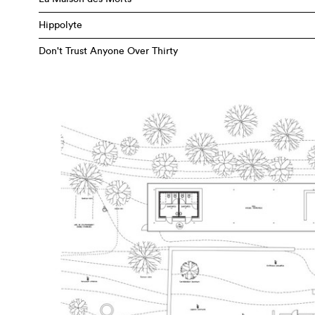
Hippolyte
Don't Trust Anyone Over Thirty