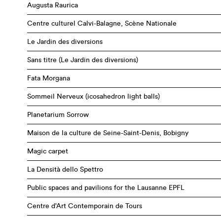
Augusta Raurica
Centre culturel Calvi-Balagne, Scène Nationale
Le Jardin des diversions
Sans titre (Le Jardin des diversions)
Fata Morgana
Sommeil Nerveux (icosahedron light balls)
Planetarium Sorrow
Maison de la culture de Seine-Saint-Denis, Bobigny
Magic carpet
La Densità dello Spettro
Public spaces and pavilions for the Lausanne EPFL
Centre d'Art Contemporain de Tours